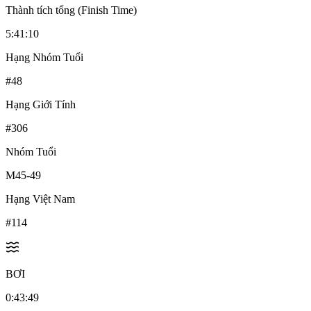
Thành tích tổng (Finish Time)
5:41:10
Hạng Nhóm Tuổi
#
48
Hạng Giới Tính
#
306
Nhóm Tuổi
M45-49
Hạng Việt Nam
#
114
BƠI
0:43:49