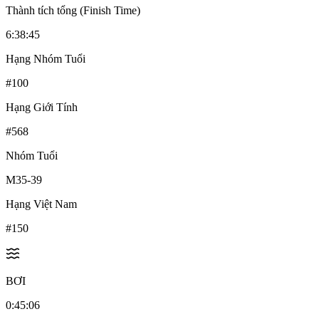
Thành tích tổng (Finish Time)
6:38:45
Hạng Nhóm Tuổi
#
100
Hạng Giới Tính
#
568
Nhóm Tuổi
M35-39
Hạng Việt Nam
#
150
BƠI
0:45:06