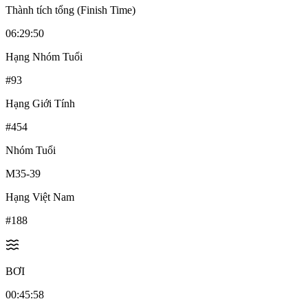
Thành tích tổng (Finish Time)
06:29:50
Hạng Nhóm Tuổi
#
93
Hạng Giới Tính
#
454
Nhóm Tuổi
M35-39
Hạng Việt Nam
#
188
BƠI
00:45:58