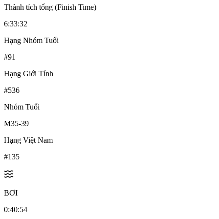
Thành tích tổng (Finish Time)
6:33:32
Hạng Nhóm Tuổi
#
91
Hạng Giới Tính
#
536
Nhóm Tuổi
M35-39
Hạng Việt Nam
#
135
BƠI
0:40:54