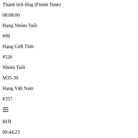
Thành tích tổng (Finish Time)
08:08:00
Hạng Nhóm Tuổi
#
99
Hạng Giới Tính
#
526
Nhóm Tuổi
M35-39
Hạng Việt Nam
#
357
BƠI
00:44:23