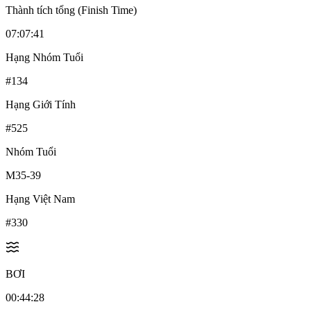
Thành tích tổng (Finish Time)
07:07:41
Hạng Nhóm Tuổi
#
134
Hạng Giới Tính
#
525
Nhóm Tuổi
M35-39
Hạng Việt Nam
#
330
BƠI
00:44:28