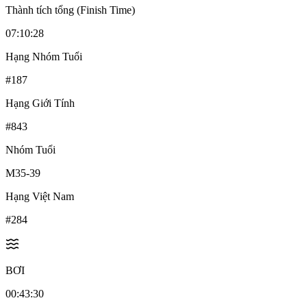
Thành tích tổng (Finish Time)
07:10:28
Hạng Nhóm Tuổi
#
187
Hạng Giới Tính
#
843
Nhóm Tuổi
M35-39
Hạng Việt Nam
#
284
BƠI
00:43:30