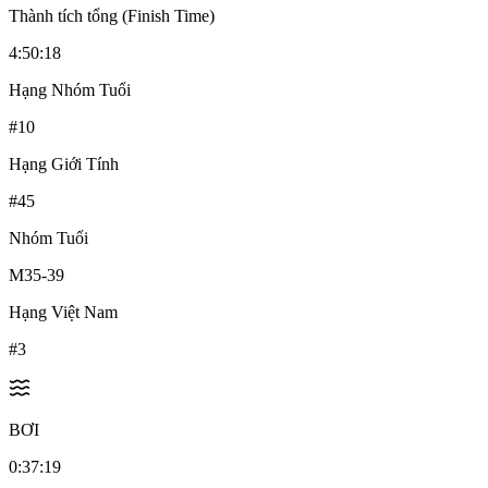
Thành tích tổng (Finish Time)
4:50:18
Hạng Nhóm Tuổi
#
10
Hạng Giới Tính
#
45
Nhóm Tuổi
M35-39
Hạng Việt Nam
#
3
BƠI
0:37:19