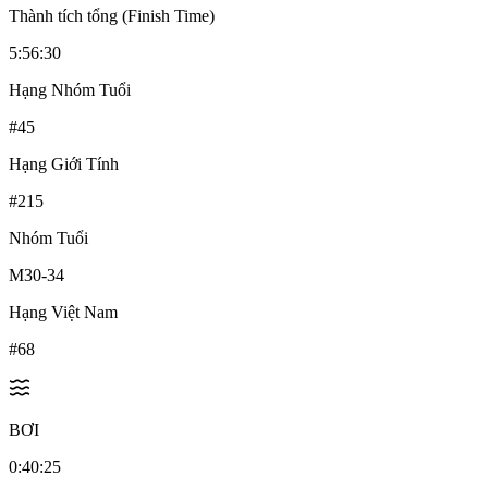
Thành tích tổng (Finish Time)
5:56:30
Hạng Nhóm Tuổi
#
45
Hạng Giới Tính
#
215
Nhóm Tuổi
M30-34
Hạng Việt Nam
#
68
BƠI
0:40:25