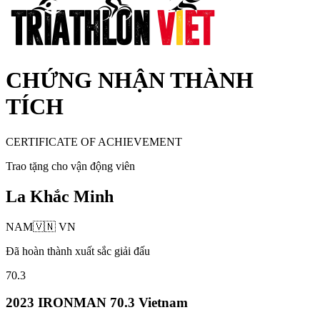
CHỨNG NHẬN THÀNH
TÍCH
CERTIFICATE OF ACHIEVEMENT
Trao tặng cho vận động viên
La Khắc Minh
NAM
🇻🇳
VN
Đã hoàn thành xuất sắc giải đấu
70.3
2023 IRONMAN 70.3 Vietnam