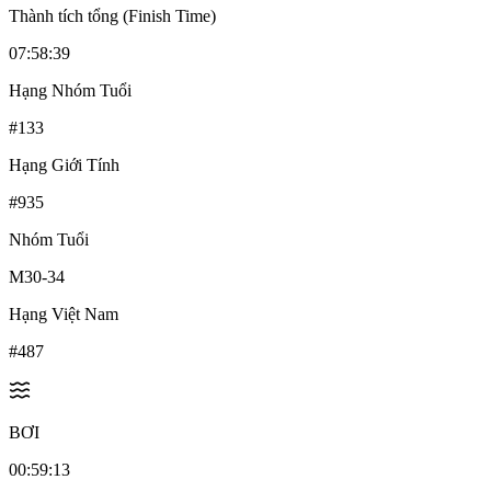
Thành tích tổng (Finish Time)
07:58:39
Hạng Nhóm Tuổi
#
133
Hạng Giới Tính
#
935
Nhóm Tuổi
M30-34
Hạng Việt Nam
#
487
BƠI
00:59:13