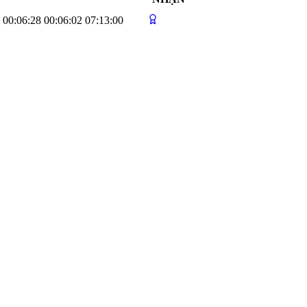
00:06:28
00:06:02
07:13:00