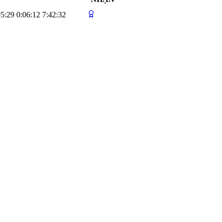
05:29
0:06:12
7:42:32