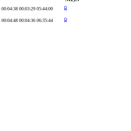
9
00:04:38
00:03:29
05:44:00
4
00:04:48
00:04:36
06:35:44