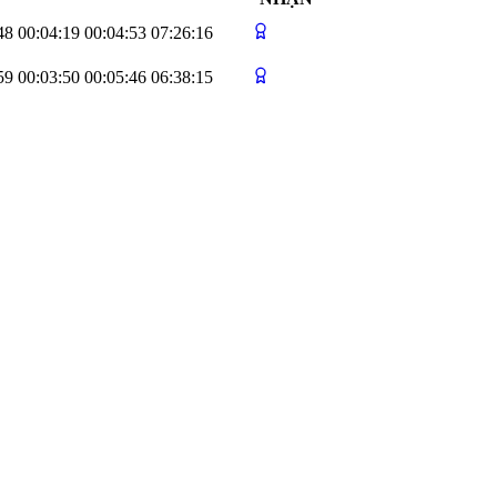
48
00:04:19
00:04:53
07:26:16
59
00:03:50
00:05:46
06:38:15