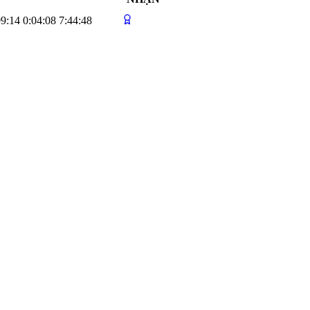
09:14
0:04:08
7:44:48