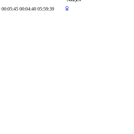
0
00:05:45
00:04:40
05:59:39