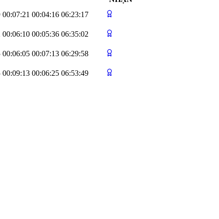
9
00:07:21
00:04:16
06:23:17
2
00:06:10
00:05:36
06:35:02
5
00:06:05
00:07:13
06:29:58
5
00:09:13
00:06:25
06:53:49