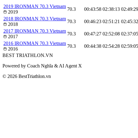
2019 IRONMAN 70.3 Vietnam
70.3
00:43:58
02:38:13
02:49:2
2019
2018 IRONMAN 70.3 Vietnam
70.3
00:46:23
02:51:21
02:45:3
2018
2017 IRONMAN 70.3 Vietnam
70.3
00:47:27
02:52:08
02:37:0
2017
2016 IRONMAN 70.3 Vietnam
70.3
00:44:38
02:54:28
02:59:0
2016
BEST
TRIATHLON
.VN
Powered by Coach Nghĩa & AI Agent X
© 2026 BestTriathlon.vn